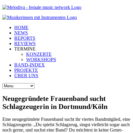
HOME
NEWS
REPORTS
REVIEWS
TERMINE
KONZERTE
WORKSHOPS
BAND-INDEX
PROJEKTE
ÜBER UNS
Neugegründete Frauenband sucht
Schlagzeugerin in Dortmund/Köln
Eine neugegründete Frauenband sucht ihr viertes Bandmitglied, eine
Schlagzeugerin: „Du spielst Schlagzeug, singst vielleicht sogar auch
noch gerne, und suchst eine Band? Du möchtest in keine Genre-