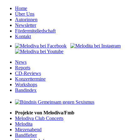
Home
Über Uns
Autorinnen
Newsletter
Fördermitgliedschaft
Kontakt
News
Reports
CD-Reviews
Konzerttermine
Workshops
Bandindex
Projekte von Melodiva/Fmb
Melodiva Club Concerts
Melodita
Miezenabend
Bandfieber