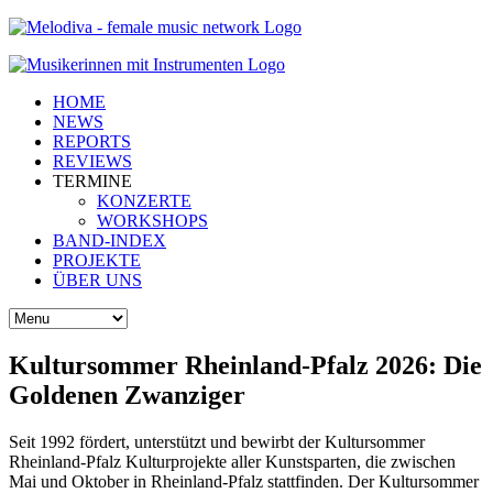
HOME
NEWS
REPORTS
REVIEWS
TERMINE
KONZERTE
WORKSHOPS
BAND-INDEX
PROJEKTE
ÜBER UNS
Kultursommer Rheinland-Pfalz 2026: Die
Goldenen Zwanziger
Seit 1992 fördert, unterstützt und bewirbt der Kultursommer
Rheinland-Pfalz Kulturprojekte aller Kunstsparten, die zwischen
Mai und Oktober in Rheinland-Pfalz stattfinden. Der Kultursommer