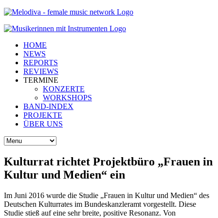
HOME
NEWS
REPORTS
REVIEWS
TERMINE
KONZERTE
WORKSHOPS
BAND-INDEX
PROJEKTE
ÜBER UNS
Kulturrat richtet Projektbüro „Frauen in
Kultur und Medien“ ein
Im Juni 2016 wurde die Studie „Frauen in Kultur und Medien“ des
Deutschen Kulturrates im Bundeskanzleramt vorgestellt. Diese
Studie stieß auf eine sehr breite, positive Resonanz. Von