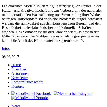
Die einzelnen Module sollen zur Qualifizierung von Frauen in der
Kultur- und Kreativwirtschaft und zur Verbesserung der nationalen
und internationalen Wahrnehmung und Vermarktung ihrer Werke
beitragen. Insbesondere sollen solche Problemstellungen adressiert
werden, die sich konkret aus dem künstlerischen Bereich und den
Besonderheiten des künstlerischen und kulturellen Schaffens
ergeben. Das Vorhaben ist auf drei Jahre angelegt, so dass in der
Mitte der kommenden Wahlperiode eine Bilanz gezogen werden
kann. Die Arbeit des Büros startet im September 2017.
Infos
08.08.2017
Home
Über Uns
Autorinnen
Newsletter
Fördermitgliedschaft
Kontakt
News