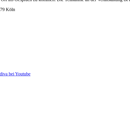
679 Köln