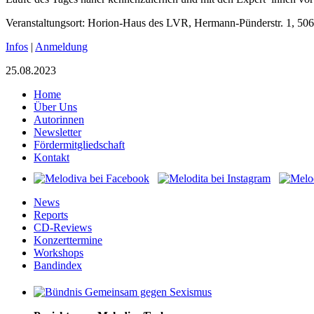
Veranstaltungsort: Horion-Haus des LVR, Hermann-Pünderstr. 1, 50
Infos
|
Anmeldung
25.08.2023
Home
Über Uns
Autorinnen
Newsletter
Fördermitgliedschaft
Kontakt
News
Reports
CD-Reviews
Konzerttermine
Workshops
Bandindex