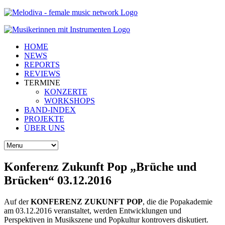
HOME
NEWS
REPORTS
REVIEWS
TERMINE
KONZERTE
WORKSHOPS
BAND-INDEX
PROJEKTE
ÜBER UNS
Konferenz Zukunft Pop „Brüche und
Brücken“ 03.12.2016
Auf der
KONFERENZ ZUKUNFT POP
, die die Popakademie
am 03.12.2016 veranstaltet, werden Entwicklungen und
Perspektiven in Musikszene und Popkultur kontrovers diskutiert.