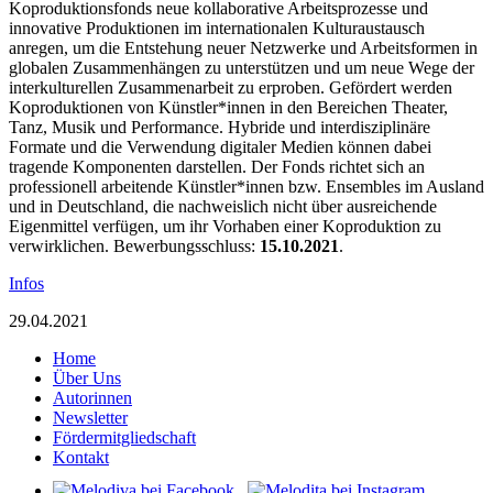
Koproduktionsfonds neue kollaborative Arbeitsprozesse und
innovative Produktionen im internationalen Kulturaustausch
anregen, um die Entstehung neuer Netzwerke und Arbeitsformen in
globalen Zusammenhängen zu unterstützen und um neue Wege der
interkulturellen Zusammenarbeit zu erproben. Gefördert werden
Koproduktionen von Künstler*innen in den Bereichen Theater,
Tanz, Musik und Performance. Hybride und interdisziplinäre
Formate und die Verwendung digitaler Medien können dabei
tragende Komponenten darstellen. Der Fonds richtet sich an
professionell arbeitende Künstler*innen bzw. Ensembles im Ausland
und in Deutschland, die nachweislich nicht über ausreichende
Eigenmittel verfügen, um ihr Vorhaben einer Koproduktion zu
verwirklichen. Bewerbungsschluss:
15.10.2021
.
Infos
29.04.2021
Home
Über Uns
Autorinnen
Newsletter
Fördermitgliedschaft
Kontakt