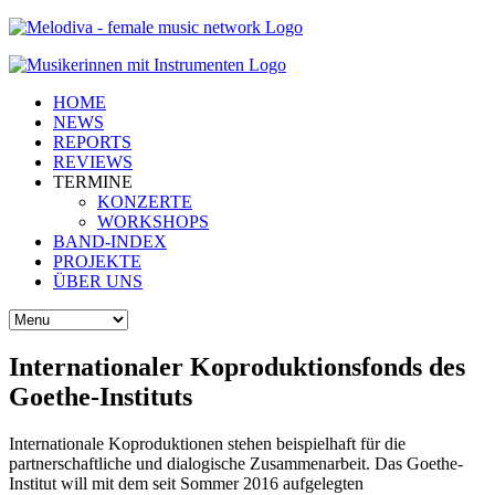
HOME
NEWS
REPORTS
REVIEWS
TERMINE
KONZERTE
WORKSHOPS
BAND-INDEX
PROJEKTE
ÜBER UNS
Internationaler Koproduktionsfonds des
Goethe-Instituts
Internationale Koproduktionen stehen beispielhaft für die
partnerschaftliche und dialogische Zusammenarbeit. Das Goethe-
Institut will mit dem seit Sommer 2016 aufgelegten