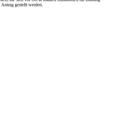
 Antrag gestellt werden.