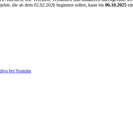
jekte, die ab dem 02.02.2026 beginnen sollen, kann bis
06.10.2025
ein