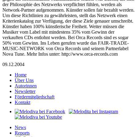
der Philosophie des Netzwerks verpflichtet fühlen, werden als
Network-Partner aufgenommen. Künstler sollen fair bezahlt werden.
Um diese Richtlinien zu gewährleisten, stellt das Netzwerk einen
Kriterienkatalog zur Verfügung, der diese Ziele genauer umschreibt.
Künstler haben 100% künstlerische Freiheit. Weiter müssen die
Musiker vom Label mit mindestens 35% vom Gewinn der
verkauften CDs entlohnt werden. Bei Orca Records sind es sogar
50% vom Gewinn. Ins Leben gerufen wurde das FAIR-TRADE-
MUSIC-NETWORK von Orca Records und seinem Partnerlabel
Nova Tune. Mehr Infos unter: http://www.orca-records.com
09.12.2004
Home
Über Uns
Autorinnen
Newsletter
Fördermitgliedschaft
Kontakt
News
Reports