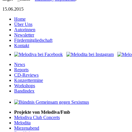
15.06.2015
Home
Über Uns
Autorinnen
Newsletter
Fördermitgliedschaft
Kontakt
News
Reports
CD-Reviews
Konzerttermine
Workshops
Bandindex
Projekte von Melodiva/Fmb
Melodiva Club Concerts
Melodita
Miezenabend