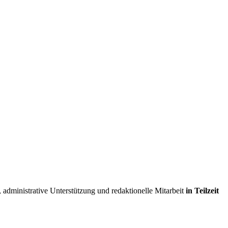
 administrative Unterstützung und redaktionelle Mitarbeit
in Teilzeit