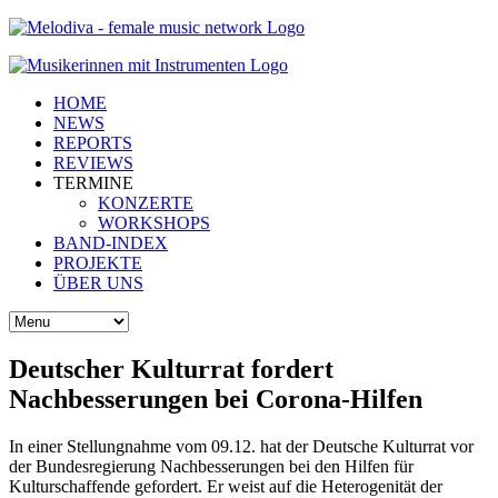
HOME
NEWS
REPORTS
REVIEWS
TERMINE
KONZERTE
WORKSHOPS
BAND-INDEX
PROJEKTE
ÜBER UNS
Deutscher Kulturrat fordert
Nachbesserungen bei Corona-Hilfen
In einer Stellungnahme vom 09.12. hat der Deutsche Kulturrat vor
der Bundesregierung Nachbesserungen bei den Hilfen für
Kulturschaffende gefordert. Er weist auf die Heterogenität der