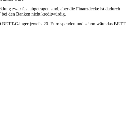
ng zwar fast abgetragen sind, aber die Finanzdecke ist dadurch
 bei den Banken nicht kreditwürdig.
1500 BETT-Gänger jeweils 20 Euro spenden und schon wäre das BETT