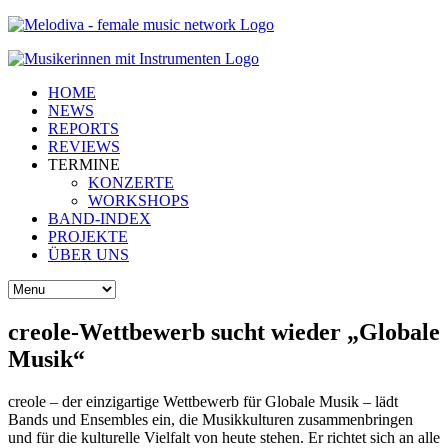
HOME
NEWS
REPORTS
REVIEWS
TERMINE
KONZERTE
WORKSHOPS
BAND-INDEX
PROJEKTE
ÜBER UNS
creole-Wettbewerb sucht wieder „Globale
Musik“
creole – der einzigartige Wettbewerb für Globale Musik – lädt
Bands und Ensembles ein, die Musikkulturen zusammenbringen
und für die kulturelle Vielfalt von heute stehen. Er richtet sich an alle