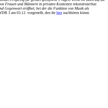
on Frauen und Männern in privaten Kontexten rekonstruierbar.
nd Gegenwart eröffnet, bei der die Funktion von Musik als
WDR 3 am 03.12. vorgestellt, den ihr
hier
nachhören könnt.