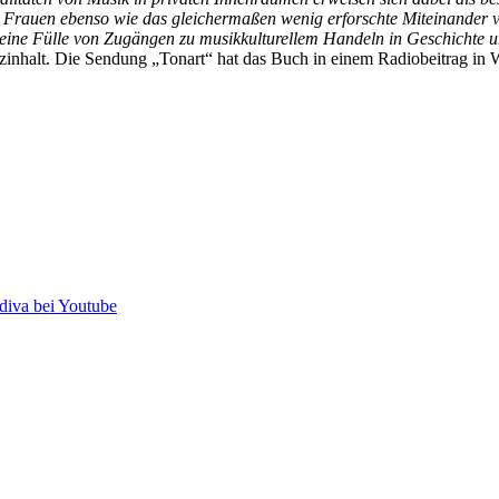
Frauen ebenso wie das gleichermaßen wenig erforschte Miteinander v
 eine Fülle von Zugängen zu musikkulturellem Handeln in Geschichte u
rzinhalt. Die Sendung „Tonart“ hat das Buch in einem Radiobeitrag in 