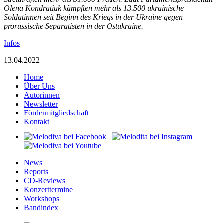
Olena Kondratiuk kämpften mehr als 13.500 ukrainische
Soldatinnen seit Beginn des Kriegs in der Ukraine gegen
prorussische Separatisten in der Ostukraine.
Infos
13.04.2022
Home
Über Uns
Autorinnen
Newsletter
Fördermitgliedschaft
Kontakt
News
Reports
CD-Reviews
Konzerttermine
Workshops
Bandindex