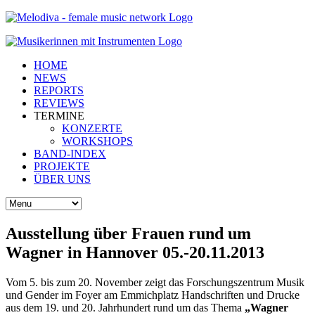
HOME
NEWS
REPORTS
REVIEWS
TERMINE
KONZERTE
WORKSHOPS
BAND-INDEX
PROJEKTE
ÜBER UNS
Ausstellung über Frauen rund um
Wagner in Hannover 05.-20.11.2013
Vom 5. bis zum 20. November zeigt das Forschungszentrum Musik
und Gender im Foyer am Emmichplatz Handschriften und Drucke
aus dem 19. und 20. Jahrhundert rund um das Thema
„Wagner