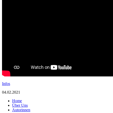
Infos
04.02.2021
Home
Über Uns
Autorinnen