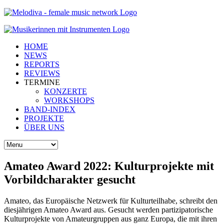
HOME
NEWS
REPORTS
REVIEWS
TERMINE
KONZERTE
WORKSHOPS
BAND-INDEX
PROJEKTE
ÜBER UNS
Amateo Award 2022: Kulturprojekte mit
Vorbildcharakter gesucht
Amateo, das Europäische Netzwerk für Kulturteilhabe, schreibt den
diesjährigen Amateo Award aus. Gesucht werden partizipatorische
Kulturprojekte von Amateurgruppen aus ganz Europa, die mit ihren