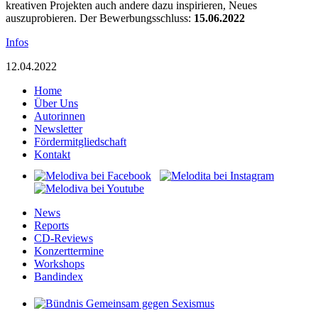
kreativen Projekten auch andere dazu inspirieren, Neues
auszuprobieren. Der Bewerbungsschluss:
15.06.2022
Infos
12.04.2022
Home
Über Uns
Autorinnen
Newsletter
Fördermitgliedschaft
Kontakt
News
Reports
CD-Reviews
Konzerttermine
Workshops
Bandindex