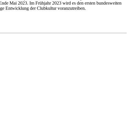
 Ende Mai 2023. Im Frühjahr 2023 wird es den ersten bundesweiten
ige Entwicklung der Clubkultur voranzutreiben.