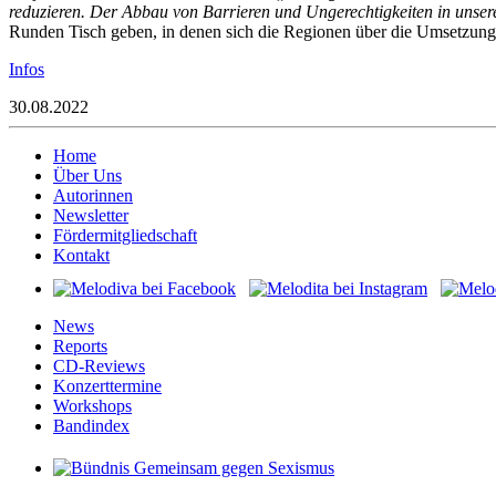
reduzieren. Der Abbau von Barrieren und Ungerechtigkeiten in unsere
Runden Tisch geben, in denen sich die Regionen über die Umsetzung 
Infos
30.08.2022
Home
Über Uns
Autorinnen
Newsletter
Fördermitgliedschaft
Kontakt
News
Reports
CD-Reviews
Konzerttermine
Workshops
Bandindex