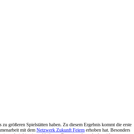
s zu größeren Spielstätten haben. Zu diesem Ergebnis kommt die erste
menarbeit mit dem
Netzwerk Zukunft Feiern
erhoben hat. Besonders