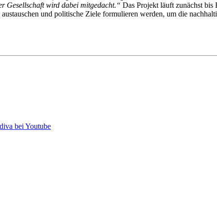
r Gesellschaft wird dabei mitgedacht.“
Das Projekt läuft zunächst bis
austauschen und politische Ziele formulieren werden, um die nachhalt