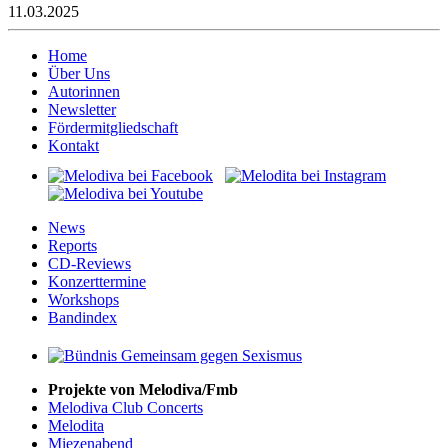
11.03.2025
Home
Über Uns
Autorinnen
Newsletter
Fördermitgliedschaft
Kontakt
News
Reports
CD-Reviews
Konzerttermine
Workshops
Bandindex
Projekte von Melodiva/Fmb
Melodiva Club Concerts
Melodita
Miezenabend