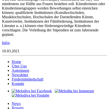
mindestens zur Hälfte aus Frauen bestehen soll. Künstlerinnen oder
Künstlerinnengruppen werden Bewerbungen selbst einreichen
können; qualifizierte Institutionen (Kunsthochschulen,
Musikhochschulen, Hochschulen der Darstellenden Künste,
Kunstvereine, Institutionen der Filmförderung, Institutionen der
Literatur u. a.) können eine förderungswürdige Künstlerin
vorschlagen. Die Verleihung der Stipendien ist zum Jahresende
geplant.
Infos
10.03.2021
Home
Über Uns
Autorinnen
Newsletter
Fördermitgliedschaft
Kontakt
News
Reports