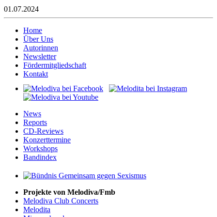
01.07.2024
Home
Über Uns
Autorinnen
Newsletter
Fördermitgliedschaft
Kontakt
News
Reports
CD-Reviews
Konzerttermine
Workshops
Bandindex
Projekte von Melodiva/Fmb
Melodiva Club Concerts
Melodita