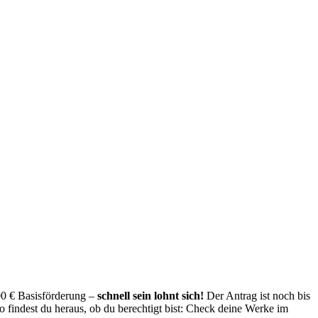
00 € Basisförderung –
schnell sein lohnt sich!
Der Antrag ist noch bis
 findest du heraus, ob du berechtigt bist: Check deine Werke im