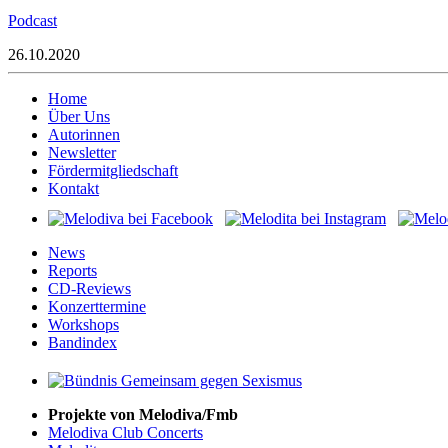
Podcast
26.10.2020
Home
Über Uns
Autorinnen
Newsletter
Fördermitgliedschaft
Kontakt
News
Reports
CD-Reviews
Konzerttermine
Workshops
Bandindex
Projekte von Melodiva/Fmb
Melodiva Club Concerts