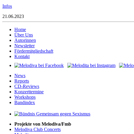
Infos
21.06.2023
Home
Über Uns
Autorinnen
Newsletter
Fördermitgliedschaft
Kontakt
News
Reports
CD-Reviews
Konzerttermine
Workshops
Bandindex
Projekte von Melodiva/Fmb
Melodiva Club Concerts