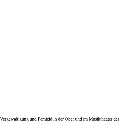
, Vergewaltigung und Femizid in der Oper und im Musiktheater des