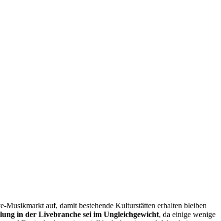
Musikmarkt auf, damit bestehende Kulturstätten erhalten bleiben
eilung in der Livebranche sei im Ungleichgewicht
, da einige wenige