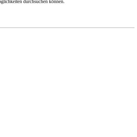
möglichkeiten durchsuchen können.