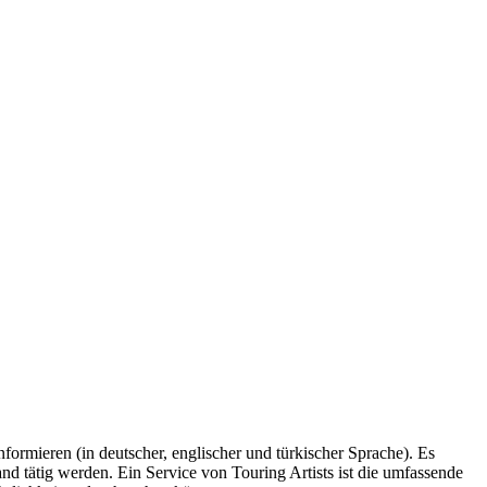
rmieren (in deutscher, englischer und türkischer Sprache). Es
nd tätig werden. Ein Service von Touring Artists ist die umfassende