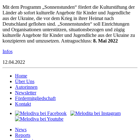
Mit dem Programm „Sonnenstunden“ fördert die Kulturstiftung der
Länder ab sofort kulturelle Angebote für Kinder und Jugendliche
aus der Ukraine, die vor dem Krieg in ihrer Heimat nach
Deutschland geflohen sind. „Sonnenstunden“ soll Einrichtungen
und Organisationen unterstützen, situationsbezogen und zügig
kulturelle Angebote für Kinder und Jugendliche aus der Ukraine zu
konzipieren und umzusetzen. Antragsschluss:
8. Mai 2022
Infos
12.04.2022
Home
Über Uns
Autorinnen
Newsletter
Fördermitgliedschaft
Kontakt
News
Reports