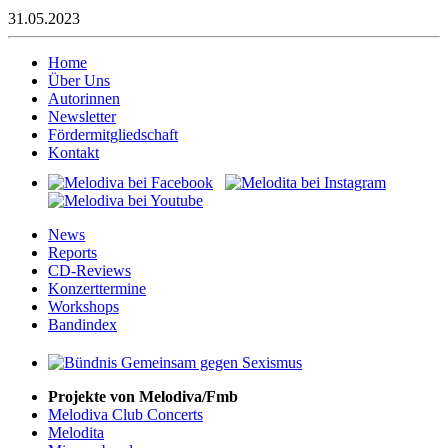
31.05.2023
Home
Über Uns
Autorinnen
Newsletter
Fördermitgliedschaft
Kontakt
News
Reports
CD-Reviews
Konzerttermine
Workshops
Bandindex
Projekte von Melodiva/Fmb
Melodiva Club Concerts
Melodita