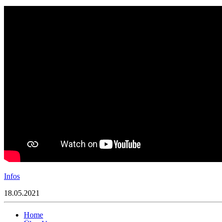
Infos
18.05.2021
Home