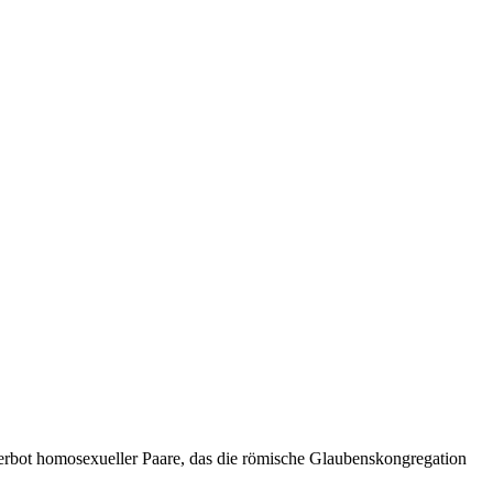
verbot homosexueller Paare, das die römische Glaubenskongregation