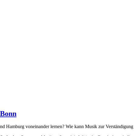
n Bonn
nd Hamburg voneinander lernen? Wie kann Musik zur Verständigung