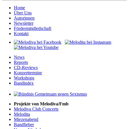
Home
Über Uns
Autorinnen
Newsletter
Fördermitgliedschaft
Kontakt
News
Reports
CD-Reviews
Konzerttermine
Workshops
Bandindex
Projekte von Melodiva/Fmb
Melodiva Club Concerts
Melodita
Miezenabend
Bandfieber