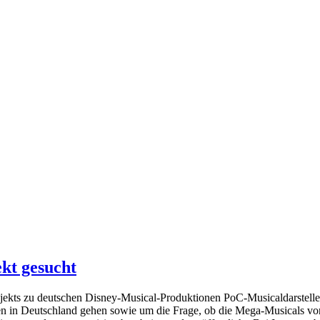
kt gesucht
s zu deutschen Disney-Musical-Produktionen PoC-Musicaldarstellerin
n in Deutschland gehen sowie um die Frage, ob die Mega-Musicals von