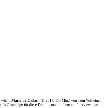
 wirft
„Maria by Callas“
(D 2017, 114 Min.) von Tom Volf einen
als Grundlage für diese Dokumentation dient ein Interview, das in