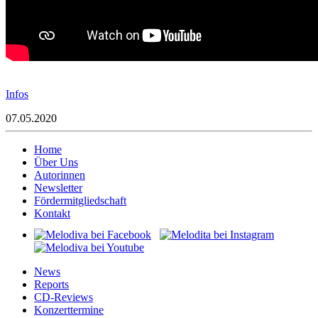
Infos
07.05.2020
Home
Über Uns
Autorinnen
Newsletter
Fördermitgliedschaft
Kontakt
News
Reports
CD-Reviews
Konzerttermine