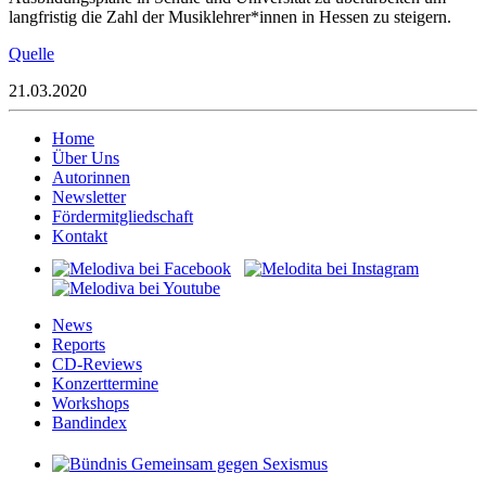
langfristig die Zahl der Musiklehrer*innen in Hessen zu steigern.
Quelle
21.03.2020
Home
Über Uns
Autorinnen
Newsletter
Fördermitgliedschaft
Kontakt
News
Reports
CD-Reviews
Konzerttermine
Workshops
Bandindex