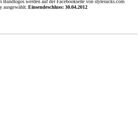
n Bandlogos werden auf der Facebookseite von stylesucks.com
ury ausgewählt.
Einsendeschluss: 30.04.2012