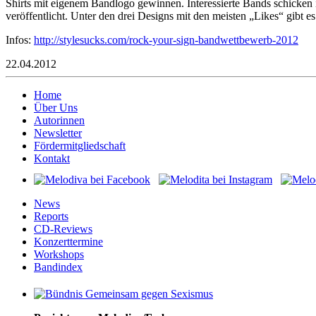
Shirts mit eigenem Bandlogo gewinnen. Interessierte Bands schicken 
veröffentlicht. Unter den drei Designs mit den meisten „Likes“ gibt 
Infos:
http://stylesucks.com/rock-your-sign-bandwettbewerb-2012
22.04.2012
Home
Über Uns
Autorinnen
Newsletter
Fördermitgliedschaft
Kontakt
News
Reports
CD-Reviews
Konzerttermine
Workshops
Bandindex