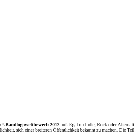
n“-Bandlogowettbewerb 2012
auf. Egal ob Indie, Rock oder Alternat
lichkeit, sich einer breiteren Öffentlichkeit bekannt zu machen. Die 