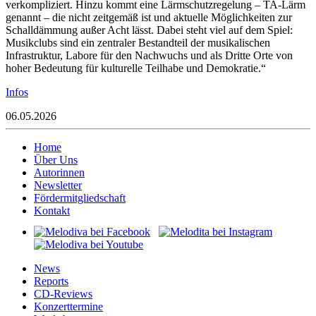
verkompliziert. Hinzu kommt eine Lärmschutzregelung – TA-Lärm
genannt – die nicht zeitgemäß ist und aktuelle Möglichkeiten zur
Schalldämmung außer Acht lässt. Dabei steht viel auf dem Spiel:
Musikclubs sind ein zentraler Bestandteil der musikalischen
Infrastruktur, Labore für den Nachwuchs und als Dritte Orte von
hoher Bedeutung für kulturelle Teilhabe und Demokratie.“
Infos
06.05.2026
Home
Über Uns
Autorinnen
Newsletter
Fördermitgliedschaft
Kontakt
News
Reports
CD-Reviews
Konzerttermine