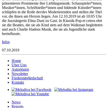
präsentieren Prominente ihre Lieblingsmusik: Schauspieler*innen,
Musiker*innen, Schriftsteller*innen und bildende Künstler*innen
schlüpfen in die Rolle der/des Moderierenden und stellen die Titel
vor, die ihnen am Herzen liegen. Am 12.10.2019 ist ab 10:05 Uhr
die Jazzsängerin Elina Duni zu Gast. In Klassik-Pop-et cetera ehrt
sie die Beatles, die sie als Kind stets auf dem Walkman begleiteten
und auch Charlie Hadens Musik, die sie als Jugendliche stark
beeinflusste.
Infos
07.10.2019
Home
Über Uns
Autorinnen
Newsletter
Fördermitgliedschaft
Kontakt
News
Reports