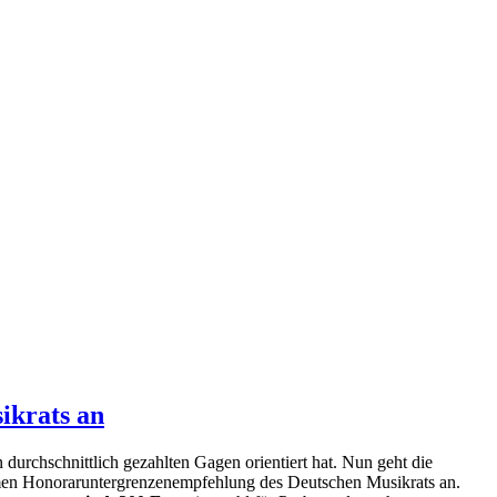
ikrats an
durchschnittlich gezahlten Gagen orientiert hat. Nun geht die
en Honoraruntergrenzenempfehlung des Deutschen Musikrats an.