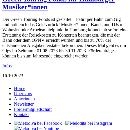
Musiker*innen
Der Green Touring Fonds ist gestartet – Fahrt per Bahn zum Gig
und holt euch das Geld zurück! Musiker*innen, Bands und DJs mit
Wohnsitz oder Arbeitsmittelpunkt in Hamburg können ab sofort eine
Erstattung der Reisekosten zu Konzerten beantragen, die mit der
Bahn oder dem ÖPNV erreicht wurden und bis zu 70% der
entstandenen Ausgaben erstattet bekommen. Dieses Mal geht es um
Gigs im Zeitraum: 01.08.2023 bis 30.11.2023. Förderanträge
können bis zum Jahresende eingereicht werden.
Infos
16.10.2023
Home
Über Uns
Autorinnen
Newsletter
Fördermitgliedschaft
Kontakt