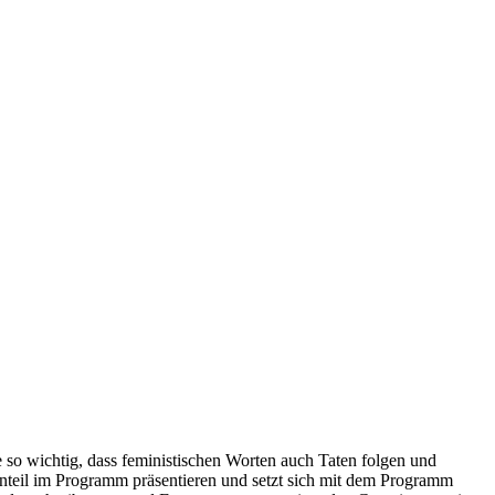
e so wichtig, dass feministischen Worten auch Taten folgen und
teil im Programm präsentieren und setzt sich mit dem Programm