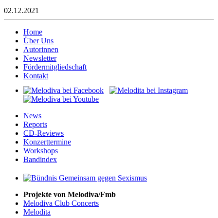
02.12.2021
Home
Über Uns
Autorinnen
Newsletter
Fördermitgliedschaft
Kontakt
News
Reports
CD-Reviews
Konzerttermine
Workshops
Bandindex
Projekte von Melodiva/Fmb
Melodiva Club Concerts
Melodita