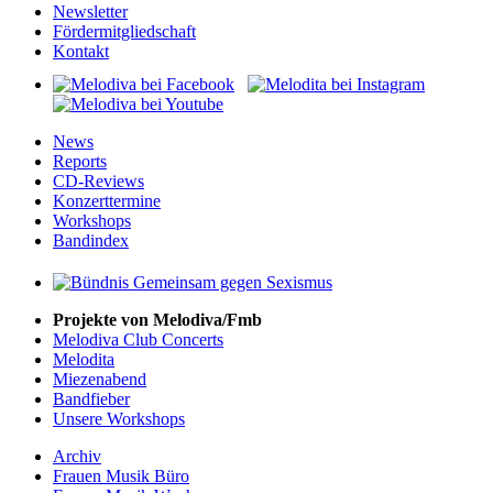
Newsletter
Fördermitgliedschaft
Kontakt
News
Reports
CD-Reviews
Konzerttermine
Workshops
Bandindex
Projekte von Melodiva/Fmb
Melodiva Club Concerts
Melodita
Miezenabend
Bandfieber
Unsere Workshops
Archiv
Frauen Musik Büro