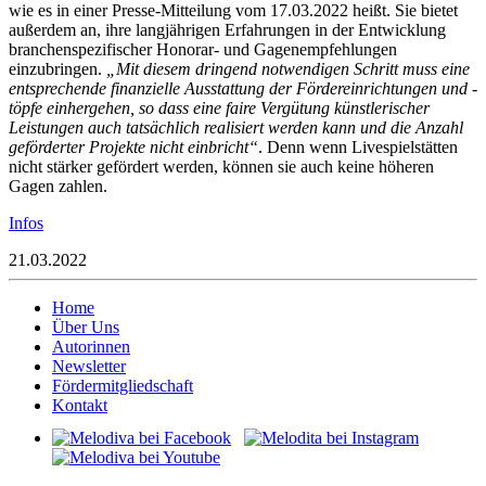
wie es in einer Presse-Mitteilung vom 17.03.2022 heißt. Sie bietet
außerdem an, ihre langjährigen Erfahrungen in der Entwicklung
branchenspezifischer Honorar- und Gagenempfehlungen
einzubringen.
„Mit diesem dringend notwendigen Schritt muss eine
entsprechende finanzielle Ausstattung der Fördereinrichtungen und -
töpfe einhergehen, so dass eine faire Vergütung künstlerischer
Leistungen auch tatsächlich realisiert werden kann und die Anzahl
geförderter Projekte nicht einbricht“
. Denn wenn Livespielstätten
nicht stärker gefördert werden, können sie auch keine höheren
Gagen zahlen.
Infos
21.03.2022
Home
Über Uns
Autorinnen
Newsletter
Fördermitgliedschaft
Kontakt