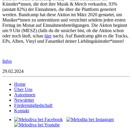
Künstler*innen, die dort ihre Musik & Merch verkaufen, 93%
(anstatt 82%) der Einnahmen, die über die Plattform generiert
werden. Bandcamp hat diese Aktion im März 2020 gestartet, um
Musiker*innen zu unterstützen und verzichtet seitdem jeden ersten
Freitag im Monat auf Einnahmenbeteiligungen. Die Aktion beginnt
um 9 Uhr (MESZ) (falls du dir unsicher bist, ob die Aktion schon
oder noch läuft, schau
hier
nach). Auf Bandcamp gibt es die Tracks,
EPs, Alben, Vinyl und Fanartikel deiner Lieblingskünstler*innen!
Infos
29.02.2024
Home
Über Uns
Autorinnen
Newsletter
Fördermitgliedschaft
Kontakt