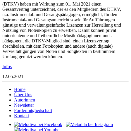
(DTKV) haben mit Wirkung zum 01. Mai 2021 einen
Gesamtvertrag unterzeichnet, der es den Mitgliedern des DTKV,
u.a. Instrumental- und Gesangspädagogen, ermöglicht, für den
Instrumental- und Gesangsunterricht sowie für Aufführungen
günstige und verwaltungseinfache Lizenzen zur Herstellung und
Nutzung von Notenkopien zu erwerben. Damit können privat
unterrichtende und freiberufliche Musikpädagoginnen und -
pädagogen, die DTKV-Mitglied sind, einen Lizenzvertrag
abschließen, mit dem Fotokopien und andere (auch digitale)
Vervielfältigungen von Noten und Songtexten in bestimmtem
Umfang genutzt werden können.
Infos
12.05.2021
Home
Über Uns
Autorinnen
Newsletter
Fördermitgliedschaft
Kontakt