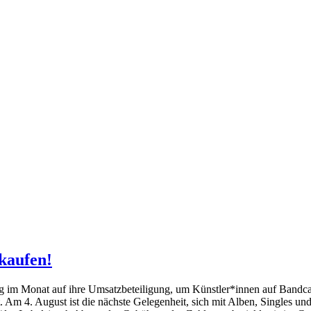
kaufen!
ag im Monat auf ihre Umsatzbeteiligung, um Künstler*innen auf Bandca
 Am 4. August ist die nächste Gelegenheit, sich mit Alben, Singles u