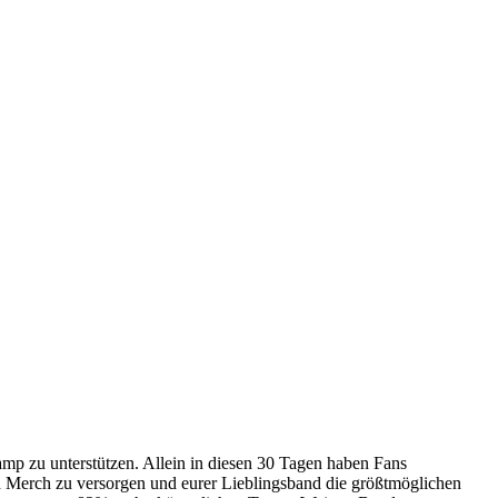
mp zu unterstützen. Allein in diesen 30 Tagen haben Fans
nd Merch zu versorgen und eurer Lieblingsband die größtmöglichen