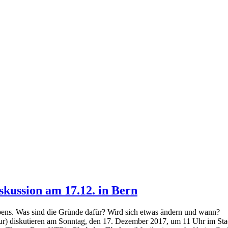
skussion am 17.12. in Bern
bens. Was sind die Gründe dafür? Wird sich etwas ändern und wann?
r) diskutieren am Sonntag, den 17. Dezember 2017, um 11 Uhr im Sta